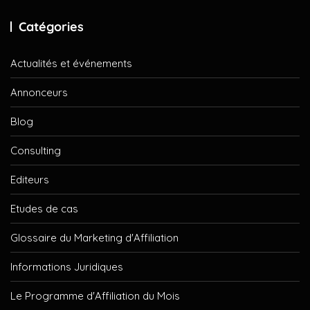
Catégories
Actualités et événements
Annonceurs
Blog
Consulting
Editeurs
Etudes de cas
Glossaire du Marketing d'Affiliation
Informations Juridiques
Le Programme d'Affiliation du Mois