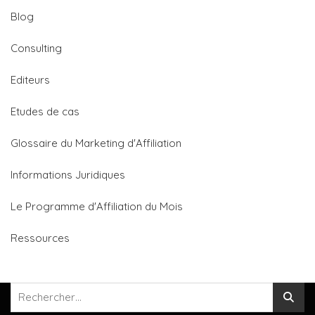
Blog
Consulting
Editeurs
Etudes de cas
Glossaire du Marketing d'Affiliation
Informations Juridiques
Le Programme d'Affiliation du Mois
Ressources
Rechercher :