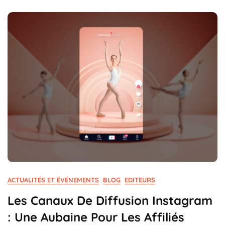
ACTUALITÉS ET ÉVÉNEMENTS
BLOG
EDITEURS
Les Canaux De Diffusion Instagram
: Une Aubaine Pour Les Affiliés