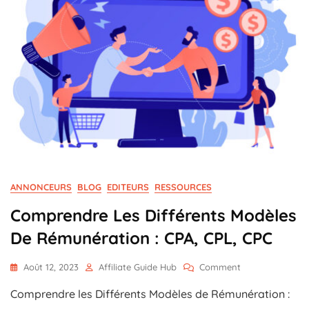
ANNONCEURS
BLOG
EDITEURS
RESSOURCES
Comprendre Les Différents Modèles
De Rémunération : CPA, CPL, CPC
On
Août 12, 2023
Affiliate Guide Hub
Comment
Comprendre
Comprendre les Différents Modèles de Rémunération :
Les
Différents