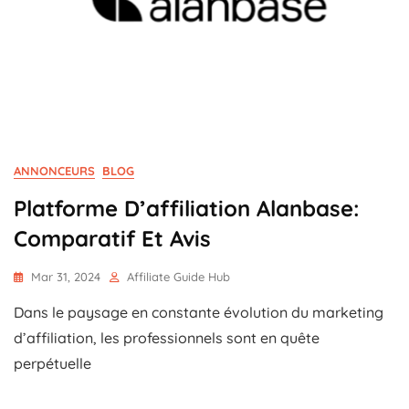
ANNONCEURS
BLOG
Platforme D’affiliation Alanbase:
Comparatif Et Avis
Mar 31, 2024
Affiliate Guide Hub
Dans le paysage en constante évolution du marketing
d’affiliation, les professionnels sont en quête
perpétuelle