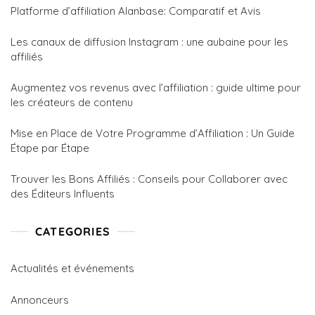
Platforme d’affiliation Alanbase: Comparatif et Avis
Les canaux de diffusion Instagram : une aubaine pour les
affiliés
Augmentez vos revenus avec l’affiliation : guide ultime pour
les créateurs de contenu
Mise en Place de Votre Programme d’Affiliation : Un Guide
Étape par Étape
Trouver les Bons Affiliés : Conseils pour Collaborer avec
des Éditeurs Influents
CATEGORIES
Actualités et événements
Annonceurs