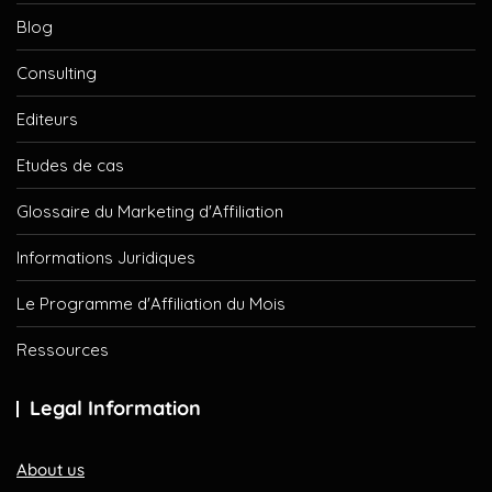
Blog
Consulting
Editeurs
Etudes de cas
Glossaire du Marketing d'Affiliation
Informations Juridiques
Le Programme d'Affiliation du Mois
Ressources
Legal Information
About us