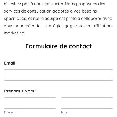
n’hésitez pas à nous contacter. Nous proposons des
services de consultation adaptés à vos besoins
spécifiques, et notre équipe est prête à collaborer avec
vous pour créer des stratégies gagnantes en affiliation
marketing.
Formulaire de contact
Email
*
Prénom + Nom
*
Prénom
Nom