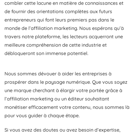
combler cette lacune en matière de connaissances et
de fournir des orientations complètes aux futurs
entrepreneurs qui font leurs premiers pas dans le
monde de l’affiliation marketing. Nous espérons qu’à
travers notre plateforme, les lecteurs acquerront une
meilleure compréhension de cette industrie et
débloqueront son immense potentiel.
Nous sommes dévouer à aider les entreprises à
prospérer dans le paysage numérique. Que vous soyez
une marque cherchant à élargir votre portée grâce à
l’affiliation marketing ou un éditeur souhaitant
monétiser efficacement votre contenu, nous sommes là
pour vous guider à chaque étape.
Si vous avez des doutes ou avez besoin d’expertise,