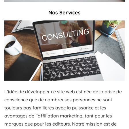
Nos Services
L’idée de développer ce site web est née de la prise de
conscience que de nombreuses personnes ne sont
toujours pas familières avec la puissance et les
avantages de l’affiliation marketing, tant pour les
marques que pour les éditeurs. Notre mission est de