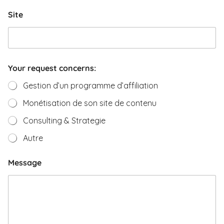
Site
Your request concerns:
Gestion d’un programme d’affiliation
Monétisation de son site de contenu
Consulting & Strategie
Autre
Message