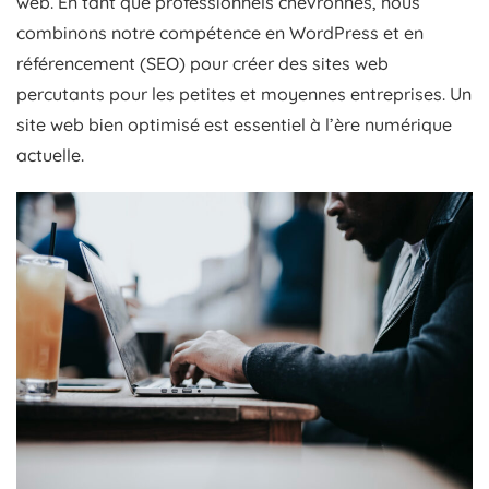
web. En tant que professionnels chevronnés, nous
combinons notre compétence en WordPress et en
référencement (SEO) pour créer des sites web
percutants pour les petites et moyennes entreprises. Un
site web bien optimisé est essentiel à l’ère numérique
actuelle.