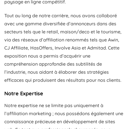
paysage en ligne compétitif.
Tout au long de notre carrière, nous avons collaboré
avec une gamme diversifiée d’annonceurs dans des
secteurs tels que le retail, maison/deco et le tourisme,
via des réseaux d’affiliation renommés tels que Awin,
CJ Affiliate, HasOffers, Involve Asia et Admitad. Cette
exposition nous a permis d’acquérir une
compréhension approfondie des subtilités de
l’industrie, nous aidant à élaborer des stratégies
efficaces qui produisent des résultats pour nos clients.
Notre Expertise
Notre expertise ne se limite pas uniquement à
l’affiliation marketing ; nous possédons également une
connaissance précieuse en développement de sites