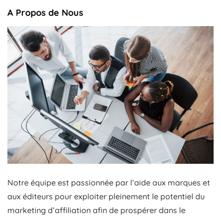
A Propos de Nous
Notre équipe est passionnée par l’aide aux marques et
aux éditeurs pour exploiter pleinement le potentiel du
marketing d’affiliation afin de prospérer dans le