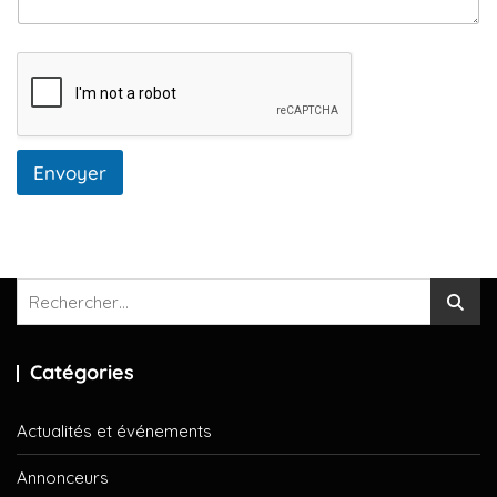
Envoyer
Rechercher :
Catégories
Actualités et événements
Annonceurs